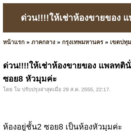
ด่วน!!!!ให้เช่าห้องขายของ แพ
หน้าแรก
»
ภาคกลาง
»
กรุงเทพมหานคร
»
เขตปทุม
ด่วน!!!!ให้เช่าห้องขายของ แพลทตินั่ม
ซอย8 หัวมุมค่ะ
โดย โม ปรับปรุงล่าสุดเมื่อ 29 ส.ค. 2555, 22:17.
ห้องอยู่ชั้น2 ซอย8 เป็นห้องหัวมุมค่ะ