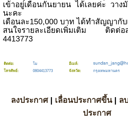
เข้าอยู่เดือนกันยายน ได้เลยค่ะ วางมั
นะคะ
เดือนละ150,000 บาท ได้ทำสัญญากับ
สนใจรายละเอียดเพิ่มเติม ติดต่อส
4413773
ติดต่อ:
โม
อีเมล์:
โทรศัพย์:
0804413773
จังหวัด:
กรุงเทพมหานคร
ลงประกาศ
|
เลื่อนประกาศขึ้น
|
ล
ประกาศ