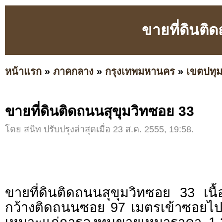
ขายที่ดินติ
หน้าแรก
»
ภาคกลาง
»
กรุงเทพมหานคร
»
เขตปทุม
ขายที่ดินติดถนนสุขุมวิทซอย 33
โดย สนิท ปรับปรุงล่าสุดเมื่อ 23 ส.ค. 2555, 19:58.
ขายที่ดินติดถนนสุขุมวิทซอย 33 เนื้อ
กว้างติดถนนซอย 97 เมตรเข้าซอย