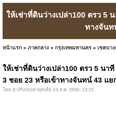
ให้เช่าที่ดินว่างเปล่า100 ตรว 
ทางจันทน
หน้าแรก
»
ภาคกลาง
»
กรุงเทพมหานคร
»
เขตบาง
ให้เช่าที่ดินว่างเปล่า100 ตรว 5 น
3 ชอย 23 หรือเข้าทางจันทน์ 43 แย
โดย สุ ปรับปรุงล่าสุดเมื่อ 13 ส.ค. 2555, 13:22.