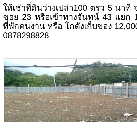
ให้เช่าที่ดินว่างเปล่า100 ตรว 5 นา
ชอย 23 หรือเข้าทางจันทน์ 43 แยก 1
ที่พักคนงาน หรือ โกดังเก็บของ 12,00
0878298828