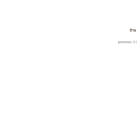
บ้าน
process:
0.