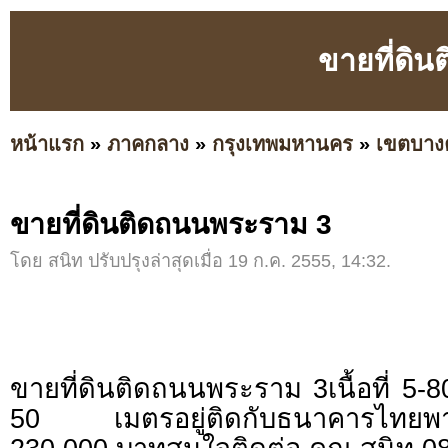
ขายที่ดิ
หน้าแรก
»
ภาคกลาง
»
กรุงเทพมหานคร
»
เขตบาง
ขายที่ดินติดถนนพระราม 3
โดย สนิท ปรับปรุงล่าสุดเมื่อ 19 ก.ค. 2555, 14:32.
ขายที่ดินติดถนนพระราม 3เนื้อที่ 5-
50 เมตรอยู่ติดกับธนาคารไทยพา