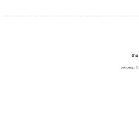
บ้าน
process:
0.