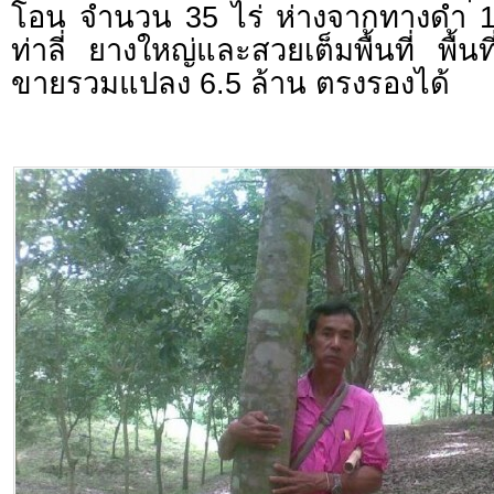
โอน จำนวน 35 ไร่ ห่างจากทางดำ 1
ท่าลี่ ยางใหญ่และสวยเต็มพื้นที่ พื้นท
ขายรวมแปลง 6.5 ล้าน ตรงรองได้