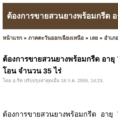
ต้องการขายสวนยางพร้อมกรีด อา
หน้าแรก
»
ภาคตะวันออกเฉียงเหนือ
»
เลย
»
อำเภอท
ต้องการขายสวนยางพร้อมกรีด อายุ 
โอน จำนวน 35 ไร่
โดย อ.ริท ปรับปรุงล่าสุดเมื่อ 18 ก.ค. 2555, 14:23.
ต้องการขายสวนยางพร้อมกรีด อายุ 