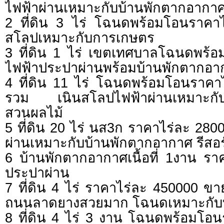
ไฟฟ้าผ่านเหมาะกับบ้านพักตากอากา
2 ที่ดิน 3 ไร่ โฉนดพร้อมโอนราคา
สโลปเหมาะกับการเกษตร
3 ที่ดิน 1 ไร่ เขตเทศบาลโฉนดพร้
ไฟฟ้าประปาผ่านพร้อมบ้านพักตากอา
4 ที่ดิน 11 ไร่ โฉนดพร้อมโอนราค
รวม เนินสโลปไฟฟ้าผ่านเหมาะกับ
สวนผลไม้
5 ที่ดิน 20 ไร่ นส3ก ราคาไร่ละ 28
ผ่านเหมาะกับบ้านพักตากอากาศ รีสอ
6 บ้านพักตากอากาศเนื้อที่ 1งาน ร
ประปาผ่าน
7 ที่ดิน 4 ไร่ ราคาไร่ละ 450000 ข
ถนนลาดยางสวยมาก โฉนดเหมาะกับ
8 ที่ดิน 4 ไร่ 3 งาน โฉนดพร้อมโอ