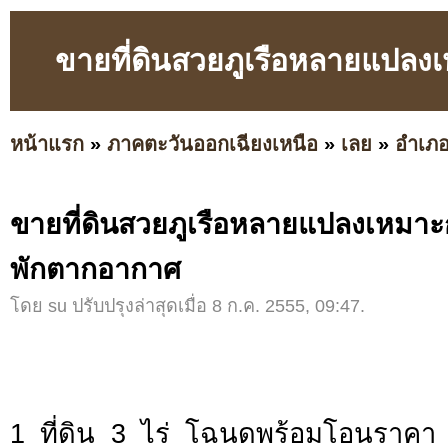
ขายที่ดินสวยภูเรือหลายแปลง
หน้าแรก
»
ภาคตะวันออกเฉียงเหนือ
»
เลย
»
อำเภอ
ขายที่ดินสวยภูเรือหลายแปลงเหมาะ
พักตากอากาศ
โดย su ปรับปรุงล่าสุดเมื่อ 8 ก.ค. 2555, 09:47.
1 ที่ดิน 3 ไร่ โฉนดพร้อมโอนราคา