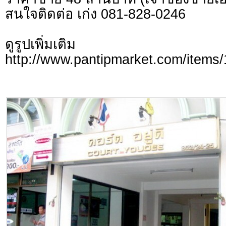
สนใจติดต่อ เก่ง 081-828-0246
ดูรูปเพิ่มเติม
http://www.pantipmarket.com/items