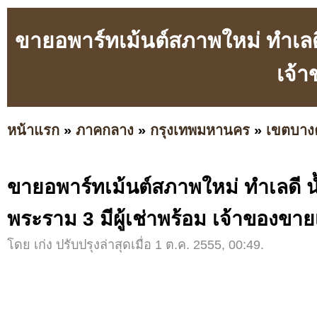
ขายอพาร์ทเม้นต์สภาพใหม่ ทำเลดี 
เจ้
หน้าแรก
»
ภาคกลาง
»
กรุงเทพมหานคร
»
เขตบาง
ขายอพาร์ทเม้นต์สภาพใหม่ ทำเลดี น้
พระราม 3 มีผู้เช่าพร้อม เจ้าของขาย
โดย เก่ง ปรับปรุงล่าสุดเมื่อ 1 ต.ค. 2555, 00:49.