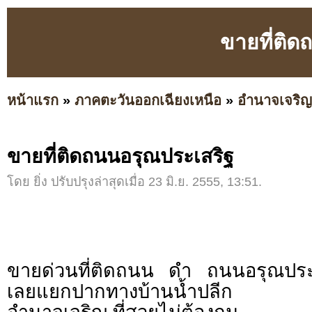
ขายที่ติด
หน้าแรก
»
ภาคตะวันออกเฉียงเหนือ
»
อำนาจเจริญ
ขายที่ติดถนนอรุณประเสริฐ
โดย ยิ่ง ปรับปรุงล่าสุดเมื่อ 23 มิ.ย. 2555, 13:51.
ขายด่วนที่ติดถนน ดำ ถนนอรุณปร
เลยแยกปากทางบ้านน้ำปลีก ป