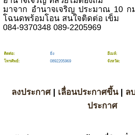
อำนาจเจริญ ที่สวยไม่ต้องถม
มาจาก อำนาจเจริญ ประมาณ 10 กม.ได้
โฉนดพร้อมโอน สนใจติดต่อ เข็ม
084-9370348 089-2205969
ติดต่อ:
ยิ่ง
อีเมล์:
โทรศัพย์:
0892205969
จังหวัด:
ลงประกาศ
|
เลื่อนประกาศขึ้น
|
ล
ประกาศ