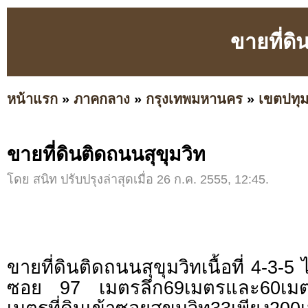
ขายที่ดิ
หน้าแรก
»
ภาคกลาง
»
กรุงเทพมหานคร
»
เขตปทุม
ขายที่ดินติดถนนสุขุมวิท
โดย สนิท ปรับปรุงล่าสุดเมื่อ 26 ก.ค. 2555, 12:45.
ขายที่ดินติดถนนสุขุมวิทเนื้อที่ 4-3-5
ซอย 97 เมตรลึก69เมตรและ60เมต