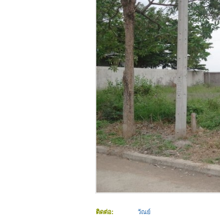
ติดต่อ:
วัณย์