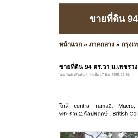
ขายที่ดิน 
หน้าแรก
»
ภาคกลาง
»
กรุง
ขายที่ดิน 94 ตร.วา ม.เพชร
โดย วัณย์ ปรับปรุงล่าสุดเมื่อ 17 มิ.ย. 2555, 22:36.
ใกล้ central rama2, Macro,
พระราม2,กัลปพฤกษ์ , British Col