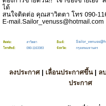
ต้องการขายด่วน!! เจ้าของขายเอง 
ได้
สนใจติดต่อ คุณสาวิตตา โทร 090-1
E-mail.Sailor_venuss@hotmail.com
ติดต่อ:
สาวิตตา
อีเมล์:
โทรศัพย์:
090-1163383
จังหวัด:
กรุงเทพมหานคร
ลงประกาศ
|
เลื่อนประกาศขึ้น
|
ล
ประกาศ