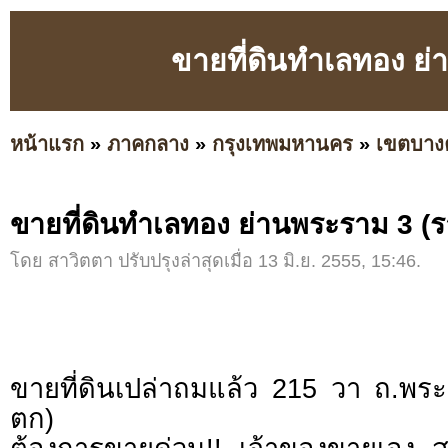
ขายที่ดินทำเลทอง ย่
หน้าแรก
»
ภาคกลาง
»
กรุงเทพมหานคร
»
เขตบาง
ขายที่ดินทำเลทอง ย่านพระราม 3 (ร
โดย สาวิตตา ปรับปรุงล่าสุดเมื่อ 13 มิ.ย. 2555, 15:46.
ขายที่ดินเปล่าถมแล้ว 215 วา ถ.พร
ตก)