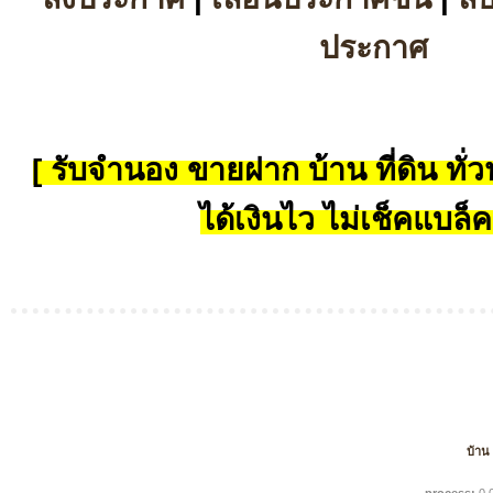
ประกาศ
[ รับจำนอง ขายฝาก บ้าน ที่ดิน ทั่วป
ได้เงินไว ไม่เช็คแบล็ค
บ้าน