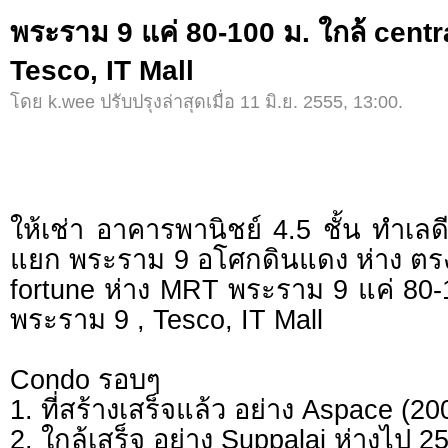
พระราม 9 แค่ 80-100 ม. ใกล้ centr
Tesco, IT Mall
โดย k.wee ปรับปรุงล่าสุดเมื่อ 11 มิ.ย. 2555, 13:00.
ให้เช่า อาคารพานิชย์ 4.5 ชั้น ทำเลด
แยก พระราม 9 อโศกดินแดง ห่าง ตรง
fortune ห่าง MRT พระราม 9 แค่ 80-1
พระราม 9 , Tesco, IT Mall
Condo รอบๆ
1. ที่สร้างเสร็จแล้ว อย่าง Aspace (20
2. ใกล้เสร็จ อย่าง Suppalai ห่างไป 2