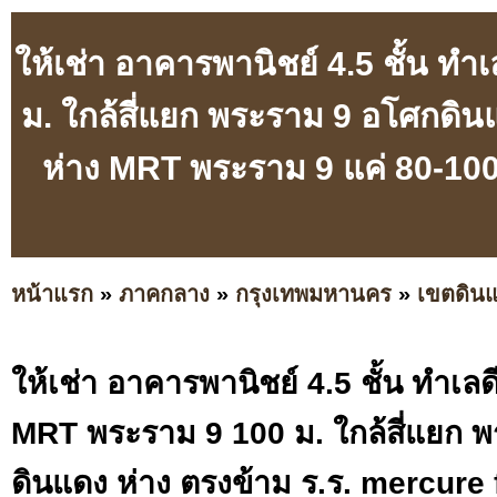
ให้เช่า อาคารพานิชย์ 4.5 ชั้น ท
ม. ใกล้สี่แยก พระราม 9 อโศกดิน
ห่าง MRT พระราม 9 แค่ 80-100 
หน้าแรก
»
ภาคกลาง
»
กรุงเทพมหานคร
»
เขตดิน
ให้เช่า อาคารพานิชย์ 4.5 ชั้น ทำเล
MRT พระราม 9 100 ม. ใกล้สี่แยก 
ดินแดง ห่าง ตรงข้าม ร.ร. mercure