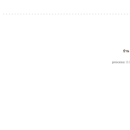
บ้าน
process:
0.