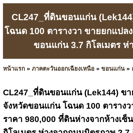
CL247_ที่ดินขอนแก่น (Lek144)
โฉนด 100 ตารางวา ขายยกแปลงราค
ขอนแก่น 3.7 กิโลเมตร ห
หน้าแรก
»
ภาคตะวันออกเฉียงเหนือ
»
ขอนแก่น
»
CL247_ที่ดินขอนแก่น (Lek144) ขาย
จังหวัดขอนแก่น โฉนด 100 ตาราง
ราคา 980,000 ที่ดินห่างจากห้างเซ็
กิโลเมตร ห่างจากถนนมิตรภาพ 2.7 