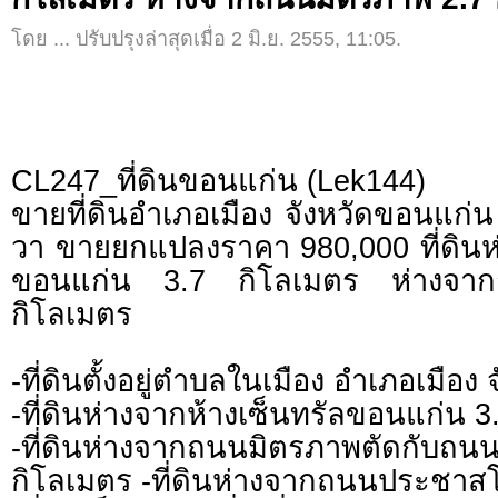
โดย ... ปรับปรุงล่าสุดเมื่อ 2 มิ.ย. 2555, 11:05.
CL247_ที่ดินขอนแก่น (Lek144)
ขายที่ดินอำเภอเมือง จังหวัดขอนแก
วา ขายยกแปลงราคา 980,000 ที่ดินห่
ขอนแก่น 3.7 กิโลเมตร ห่างจา
กิโลเมตร
-ที่ดินตั้งอยู่ตำบลในเมือง อำเภอเมือ
-ที่ดินห่างจากห้างเซ็นทรัลขอนแก่น 3
-ที่ดินห่างจากถนนมิตรภาพตัดกับ
กิโลเมตร -ที่ดินห่างจากถนนประชาส