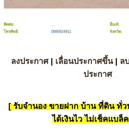
ติดต่อ:
...
อีเมล์:
โทรศัพย์:
0880924911
จังหวัด:
ลงประกาศ
|
เลื่อนประกาศขึ้น
|
ล
ประกาศ
[ รับจำนอง ขายฝาก บ้าน ที่ดิน ทั่วป
ได้เงินไว ไม่เช็คแบล็ค