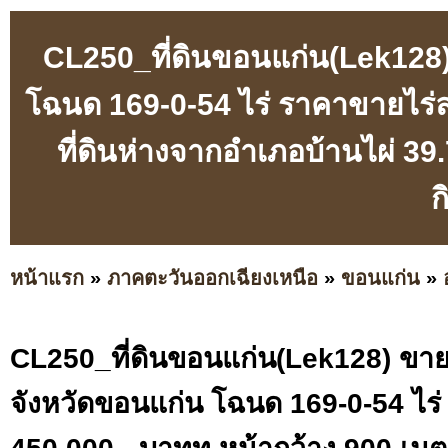
CL250_ที่ดินขอนแก่น(Lek128) 
โฉนด 169-0-54 ไร่ ราคาขายไร่ล
ที่ดินห่างจากอำเภอบ้านไผ่ 3
ก
หน้าแรก
»
ภาคตะวันออกเฉียงเหนือ
»
ขอนแก่น
»
CL250_ที่ดินขอนแก่น(Lek128) ขายท
จังหวัดขอนแก่น โฉนด 169-0-54 ไร