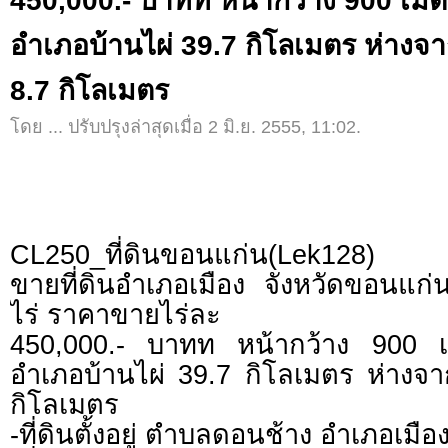
450,000.- บาทท หน้ากว้าง 900 เมตร
อำเภอบ้านไผ่ 39.7 กิโลเมตร ห่าง
8.7 กิโลเมตร
โดย ... ปรับปรุงล่าสุดเมื่อ 2 มิ.ย. 2555, 11:02.
CL250_ที่ดินขอนแก่น(Lek128)
ขายที่ดินอำเภอเมือง จังหวัดขอนแ
ไร่ ราคาขายไร่ละ
450,000.- บาทท หน้ากว้าง 900 เม
อำเภอบ้านไผ่ 39.7 กิโลเมตร ห่าง
กิโลเมตร
-ที่ดินตั้งอยู่ ตำบลดอนช้าง อำเภอเมื