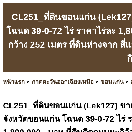
CL251_ที่ดินขอนแก่น (Lek127)
โฉนด 39-0-72 ไร่ ราคาไร่ละ 1,80
กว้าง 252 เมตร ที่ดินห่างจาก ส
ก
หน้าแรก
»
ภาคตะวันออกเฉียงเหนือ
»
ขอนแก่น
»
CL251_ที่ดินขอนแก่น (Lek127) ขาย
จังหวัดขอนแก่น โฉนด 39-0-72 ไร่ 