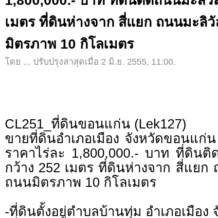
1,800,000.- บาท ที่ดินติดถนนมะลิวั
เมตร ที่ดินห่างจาก สี่แยก ถนนมะลิวั
มิตรภาพ 10 กิโลเมตร
โดย ... ปรับปรุงล่าสุดเมื่อ 2 มิ.ย. 2555, 11:00.
CL251_ที่ดินขอนแก่น (Lek127)
ขายที่ดินอำเภอเมือง จังหวัดขอนแก่
ราคาไร่ละ 1,800,000.- บาท ที่ดินติ
กว้าง 252 เมตร ที่ดินห่างจาก สี่แยก 
ถนนมิตรภาพ 10 กิโลเมตร
-ที่ดินตั้งอยู่ตำบลบ้านทุ่ม อำเภอเมือ