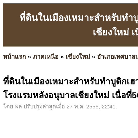
ที่ดินในเมืองเหมาะสำหรับทำบ
เชียงใหม่ เ
หน้าแรก
»
ภาคเหนือ
»
เชียงใหม่
»
อำเภอเทศบาล
ที่ดินในเมืองเหมาะสำหรับทำบูติกเฮา
โรงแรมหลังอนุบาลเชียงใหม่ เนื่อที่
โดย พล ปรับปรุงล่าสุดเมื่อ 27 พ.ค. 2555, 22:41.