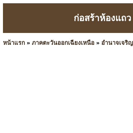
ก่อสร้าห้องแถว
หน้าแรก
»
ภาคตะวันออกเฉียงเหนือ
»
อำนาจเจริญ