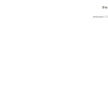
บ้าน
process:
0.