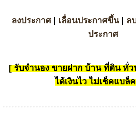
ลงประกาศ
|
เลื่อนประกาศขึ้น
|
ล
ประกาศ
[ รับจำนอง ขายฝาก บ้าน ที่ดิน ทั่วป
ได้เงินไว ไม่เช็คแบล็ค