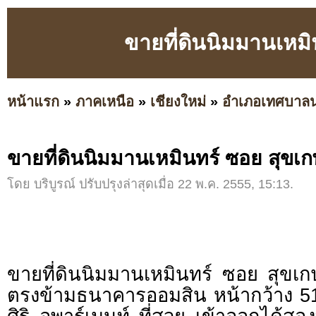
ขายที่ดินนิมมานเหมิ
หน้าแรก
»
ภาคเหนือ
»
เชียงใหม่
»
อำเภอเทศบาล
ขายที่ดินนิมมานเหมินทร์ ซอย สุขเ
โดย บริบูรณ์ ปรับปรุงล่าสุดเมื่อ 22 พ.ค. 2555, 15:13.
ขายที่ดินนิมมานเหมินทร์ ซอย สุข
ตรงข้ามธนาคารออมสิน หน้ากว้าง 5