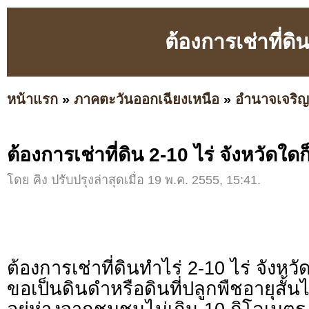
ต้องการเช่าที่ดิน
หน้าแรก
»
ภาคตะวันออกเฉียงเหนือ
»
อำนาจเจริญ
ต้องการเช่าที่ดิน 2-10 ไร่ จังหวัดใดก
โดย คิง ปรับปรุงล่าสุดเมื่อ 19 พ.ค. 2555, 15:41.
ต้องการเช่าที่ดินทำไร่ 2-10 ไร่ จังหวั
ขอเป็นดินดำหรือดินที่ปลูกพืชอายุสั้นได