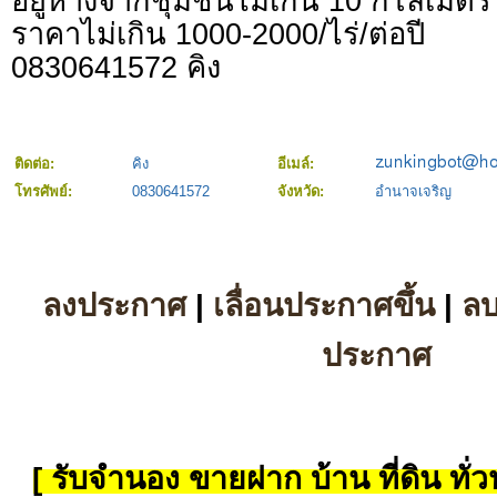
อยู่ห่างจากชุมชนไม่เกิน 10 กิโลเมตร
ราคาไม่เกิน 1000-2000/ไร่/ต่อปี
0830641572 คิง
ติดต่อ:
คิง
อีเมล์:
โทรศัพย์:
0830641572
จังหวัด:
อำนาจเจริญ
ลงประกาศ
|
เลื่อนประกาศขึ้น
|
ล
ประกาศ
[ รับจำนอง ขายฝาก บ้าน ที่ดิน ทั่วป