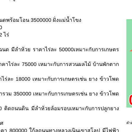
ฉนดพร้อมโอน 3500000 ฝั่งแม่น้ำโขง
0
2 ไร่
กโฉนด มีลำห้วย ราคาไร่ละ 50000เหมาะกับการเกษตร
ราคาไร่ละ 75000 เหมาะกับการสวนผลไม้ บ้านพักตาก
าคาไร่ละ 18000 เหมาะกับการเกษตรเช่น ยาง ข้าวโพด
ราคารวม 350000 เหมาะกับการเกษตรเช่น ยาง ข้าวโพด
00 ติดถนนดิน มีลำห้วยล้อมรอบเหมาะกับการปลูกยาง
าศ
คำค
ราคา 800000 ใก้ลถนนทางหลวงเนินเขาสโลป มีไฟฟ้า