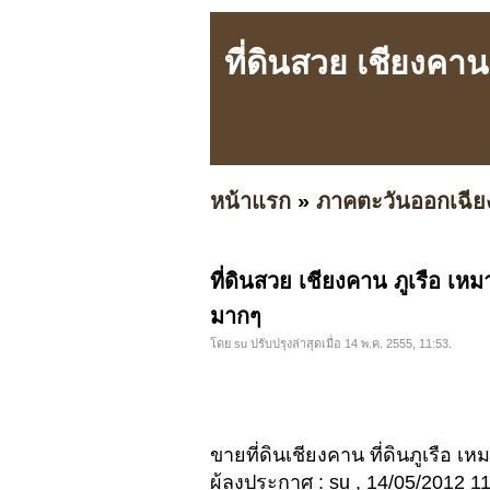
ที่ดินสวย เชียงค
หน้าแรก
»
ภาคตะวันออกเฉีย
ที่ดินสวย เชียงคาน ภูเรือ 
มากๆ
โดย su ปรับปรุงล่าสุดเมื่อ 14 พ.ค. 2555, 11:53.
ขายที่ดินเชียงคาน ที่ดินภูเรือ
ผู้ลงประกาศ : su , 14/05/2012 11:3