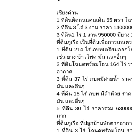
เชียงค่าน
1 ที่ดินติดถนนคนเดิน 65 ตรว โ
2 ที่ดิน 3 ไร่ 3 งาน ราคา 140000
3 ที่ดิน1 ไร่ 1 งาน 950000 มียาง 
ที่ดินภูเรือ เป็นที่ดินเพื่อการเกษตร
1 ที่ดิน 214 ไร่ ภบทเตรียมออ
เช่น ยาง ข้าวโพด มัน และอื่นๆ
2 ที่ดินโฉนดพร้อมโอน 164 ไร่ 
อากาศ
3 ที่ดิน 37 ไร่ ภบทมีฝายน้ำ ร
มัน และอื่นๆ
4 ที่ดิน 15 ไร่ ภบท มีลำห้วย 
มัน และอื่นๆ
5 ที่ดิน 30 ไร่ ราคารวม 6300
มาก
ที่ดินภูเรือ ที่ปลูกบ้านพักตากอาก
1 ที่ดิน 3 ไร่ โฉนดพร้อมโอน 