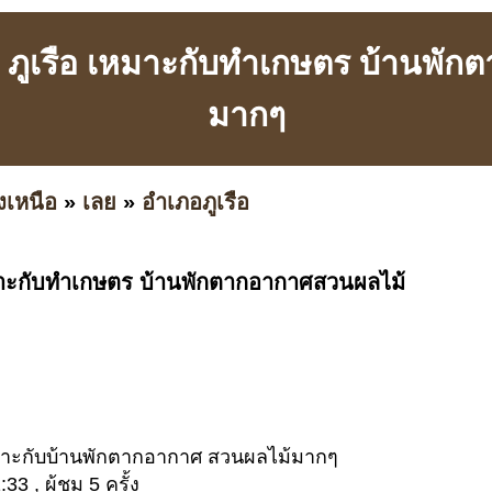
าน ภูเรือ เหมาะกับทำเกษตร บ้านพั
มากๆ
งเหนือ
»
เลย
»
อำเภอภูเรือ
เหมาะกับทำเกษตร บ้านพักตากอากาศสวนผลไม้
 เหมาะกับบ้านพักตากอากาศ สวนผลไม้มากๆ
3 , ผู้ชม 5 ครั้ง