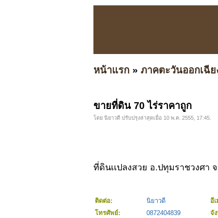
หน้าแรก
»
ภาคตะวันออกเฉีย
ขายที่ดิน 70 ไร่ราคาถูก
โดย นิยาวดี ปรับปรุงล่าสุดเมื่อ 10 พ.ค. 2555, 17:45.
ที่ดินเเปลงสวย อ.ปทุมราชวงศา
ติดต่อ:
นิยาวดี
อีเ
โทรศัพย์:
0872404839
จั