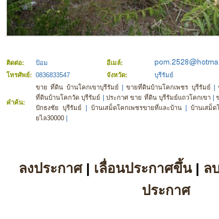
ติดต่อ:
ป้อม
อีเมล์:
โทรศัพย์:
0836833547
จังหวัด:
บุรีรัมย์
ขาย ที่ดิน บ้านโคกเขาบุรีรัมย์
|
ขายที่ดินบ้านโคกเพชร บุรีรัมย์
|
ที่ดินบ้านโคกวัด บุรีรัมย์
|
ประกาศ ขาย ที่ดิน บุรีรัมย์แถวโคกเขา
|
คำค้น:
ปักธงชัย บุรีรัมย์
|
บ้านเสม็ดโคกเพชรขายที่และบ้าน
|
บ้านเสม็ดโ
ยไล30000
|
ลงประกาศ
|
เลื่อนประกาศขึ้น
|
ล
ประกาศ