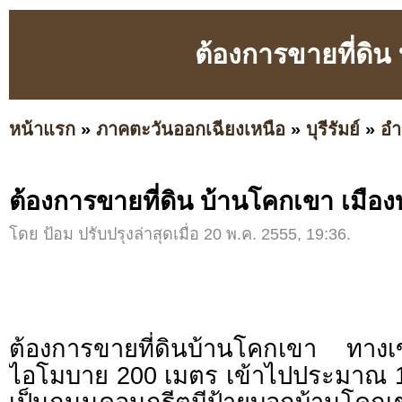
ต้องการขายที่ดิน 
หน้าแรก
»
ภาคตะวันออกเฉียงเหนือ
»
บุรีรัมย์
»
อำ
ต้องการขายที่ดิน บ้านโคกเขา เมืองบุ
โดย ป้อม ปรับปรุงล่าสุดเมื่อ 20 พ.ค. 2555, 19:36.
ต้องการขายที่ดินบ้านโคกเขา ทางเข
ไอโมบาย 200 เมตร เข้าไปประมาณ 1