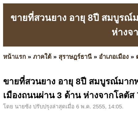
ขายที่สวนยาง อายุ 8ปี สมบูรณ์
ห่างจา
หน้าแรก
»
ภาคใต้
»
สุราษฎร์ธานี
»
อำเภอเมือง
»
ขายที่สวนยาง อายุ 8ปี สมบูรณ์มากพร
เมืองถนนผ่าน 3 ด้าน ห่างจากโลตัส 
โดย นายซ้ง ปรับปรุงล่าสุดเมื่อ 6 พ.ค. 2555, 14:05.