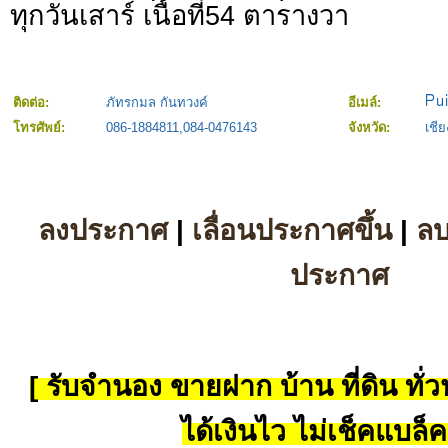
ทุกวันเสาร์ เนื้อที่54 ตารางวา
ติดต่อ:
ภัทรกมล กันทวงค์
อีเมล์:
โทรศัพย์:
086-1884811,084-0476143
จังหวัด:
เชีย
ลงประกาศ
|
เลื่อนประกาศขึ้น
|
ล
ประกาศ
[ รับจำนอง ขายฝาก บ้าน ที่ดิน ทั่วป
ได้เงินไว ไม่เช็คแบล็ค