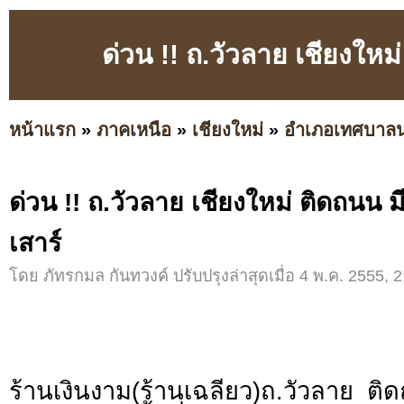
ด่วน !! ถ.วัวลาย เชียงให
หน้าแรก
»
ภาคเหนือ
»
เชียงใหม่
»
อำเภอเทศบาล
ด่วน !! ถ.วัวลาย เชียงใหม่ ติดถนน 
เสาร์
โดย ภัทรกมล กันทวงค์ ปรับปรุงล่าสุดเมื่อ 4 พ.ค. 2555, 2
ร้านเงินงาม(ร้านเฉลียว)ถ.วัวลาย ต