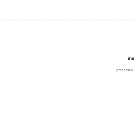
บ้าน
process:
0.