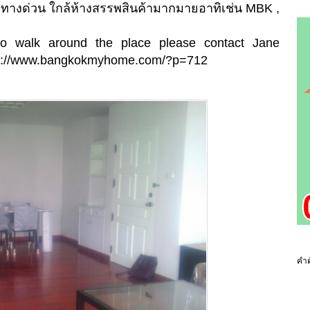
ือทางด่วน ใกล้ห้างสรรพสินค้ามากมายอาทิเช่น MBK ,
 to walk around the place please contact Jane
ttp://www.bangkokmyhome.com/?p=712
คำค