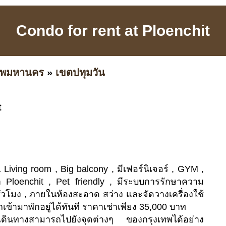
Condo for rent at Ploenchit
เทพมหานคร
»
เขตปทุมวัน
t
, 1 Living room , Big balcony , มีเฟอร์นิเจอร์ , GYM ,
 Ploenchit , Pet friendly , มีระบบการรักษาความ
โมง , ภายในห้องสะอาด สว่าง และจัดวางเครื่องใช้
ถเข้ามาพักอยู่ได้ทันที ราคาเช่าเพียง 35,000 บาท
รเดินทางสามารถไปยังจุดต่างๆ ของกรุงเทพได้อย่าง