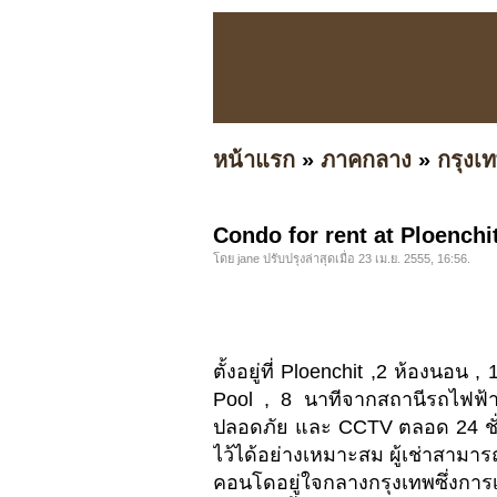
หน้าแรก
»
ภาคกลาง
»
กรุง
Condo for rent at Ploenchi
โดย jane ปรับปรุงล่าสุดเมื่อ 23 เม.ย. 2555, 16:56.
ตั้งอยู่ที่ Ploenchit ,2 ห้องนอน 
Pool , 8 นาทีจากสถานีรถไฟฟ้า
ปลอดภัย และ CCTV ตลอด 24 ชั่ว
ไว้ได้อย่างเหมาะสม ผู้เช่าสามาร
คอนโดอยู่ใจกลางกรุงเทพซึ่งกา