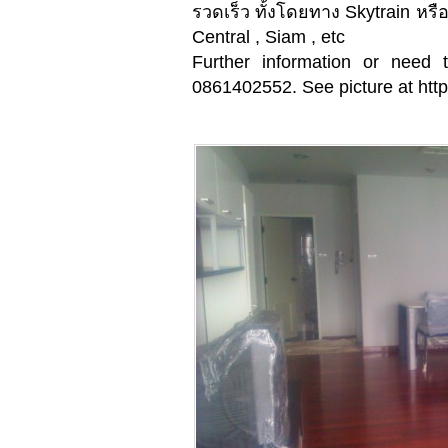
รวดเร็ว ทั้งโดยทาง Skytrain หร
Central , Siam , etc
Further information or need
0861402552. See picture at h