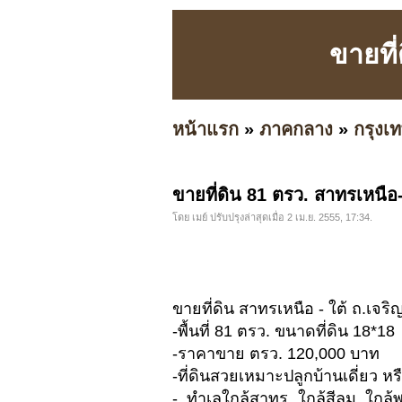
ขายที่
หน้าแรก
»
ภาคกลาง
»
กรุง
ขายที่ดิน 81 ตรว. สาทรเหนือ-
โดย เมย์ ปรับปรุงล่าสุดเมื่อ 2 เม.ย. 2555, 17:34.
ขายที่ดิน สาทรเหนือ - ใต้ ถ.เจร
-พื้นที่ 81 ตรว. ขนาดที่ดิน 18*18
-ราคาขาย ตรว. 120,000 บาท
-ที่ดินสวยเหมาะปลูกบ้านเดี่ยว หร
- ทำเลใกล้สาทร ใกล้สีลม ใกล้พ