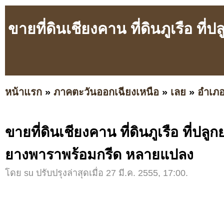
ขายที่ดินเชียงคาน ที่ดินภูเรือ ท
หน้าแรก
»
ภาคตะวันออกเฉียงเหนือ
»
เลย
»
อำเภอ
ขายที่ดินเชียงคาน ที่ดินภูเรือ ที่ปลูก
ยางพาราพร้อมกรีด หลายแปลง
โดย su ปรับปรุงล่าสุดเมื่อ 27 มี.ค. 2555, 17:00.