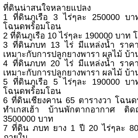
ที่ดินน่าสนใจหลายแปลง
1 ที่ดินภูเรือ 3 ไร่ๆละ 250000 
โฉนดพร้อมโอน
2 ที่ดินภูเรือ 10 ไร่ๆละ 190000 บา
3 ที่ดินภบท 13 ไร่ มีแหล่งน้ำ ร
เหมาะกับการปลูกยางพารา ผลไม้ บ้
4 ที่ดินภบท 20 ไร่ มีแหล่งน้ำ ร
เหมาะกับการปลูกยางพารา ผลไม้ บ้
5 ที่ดินภูเรือ 5 ไร่ๆละ 190000 
โฉนดพร้อมโอน
6 ที่ดินเชียงคาน 65 ตารางวา โฉน
ทำเกสเฮ้า บ้านพักตากอากาศ ติ
3500000 บาท
7 ที่ดิน ภบท ยาง 1 ปี 20 ไร่ๆละ 8
ภายใน