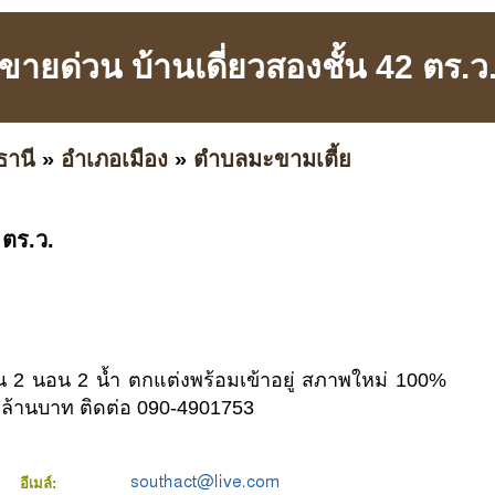
ขายด่วน บ้านเดี่ยวสองชั้น 42 ตร.ว
ธานี
»
อำเภอเมือง
»
ตำบลมะขามเตี้ย
 ตร.ว.
ั้น 2 นอน 2 น้ำ ตกแต่งพร้อมเข้าอยู่ สภาพใหม่ 100%
 ล้านบาท ติดต่อ 090-4901753
อีเมล์: