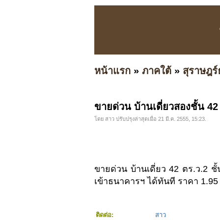
หน้าแรก
»
ภาคใต้
»
สุราษฎร์
ขายด่วน บ้านเดี่ยวสองชั้น 42
โดย สาว ปรับปรุงล่าสุดเมื่อ 21 มี.ค. 2555, 15:23.
ขายด่วน บ้านเดี่ยว 42 ตร.ว.2 ช
เข้าธนาคารฯ ได้ทันที ราคา 1.95
ติดต่อ:
สาว