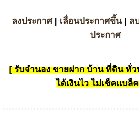
ลงประกาศ
|
เลื่อนประกาศขึ้น
|
ล
ประกาศ
[ รับจำนอง ขายฝาก บ้าน ที่ดิน ทั่วป
ได้เงินไว ไม่เช็คแบล็ค