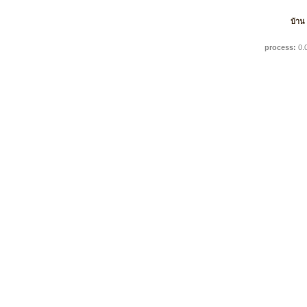
บ้าน
process:
0.