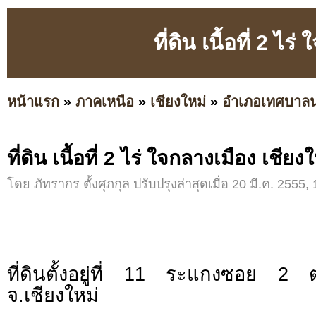
ที่ดิน เนื้อที่ 2 ไ
หน้าแรก
»
ภาคเหนือ
»
เชียงใหม่
»
อำเภอเทศบาล
ที่ดิน เนื้อที่ 2 ไร่ ใจกลางเมือง เชียง
โดย ภัทรากร ตั้งศุภกุล ปรับปรุงล่าสุดเมื่อ 20 มี.ค. 2555, 
ที่ดินตั้งอยู่ที่ 11 ระแกงซอย 2
จ.เชียงใหม่