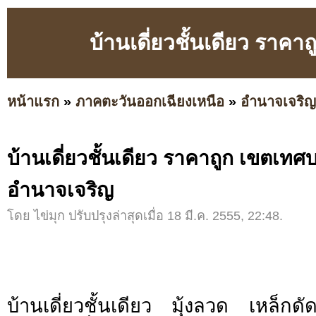
บ้านเดี่ยวชั้นเดียว รา
หน้าแรก
»
ภาคตะวันออกเฉียงเหนือ
»
อำนาจเจริญ
บ้านเดี่ยวชั้นเดียว ราคาถูก เขตเทศ
อำนาจเจริญ
โดย ไข่มุก ปรับปรุงล่าสุดเมื่อ 18 มี.ค. 2555, 22:48.
บ้านเดี่ยวชั้นเดียว มุ้งลวด เหล็กดั