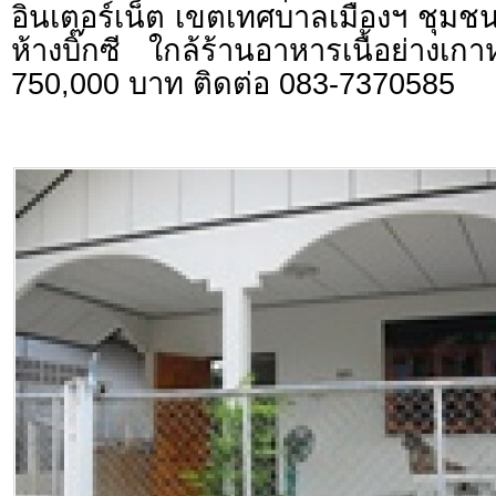
อินเตอร์เน็ต เขตเทศบาลเมืองฯ ชุมช
ห้างบิ๊กซี ใกล้ร้านอาหารเนื้อย่าง
750,000 บาท ติดต่อ 083-7370585