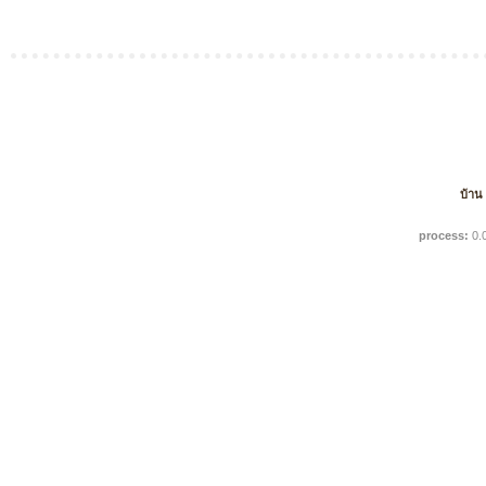
บ้าน
process:
0.