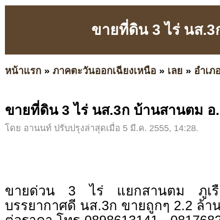
ขายที่ดิน 3 ไร่ นส.
หน้าแรก
»
ภาคตะวันออกเฉียงเหนือ
»
เลย
»
อำเภอ
ขายที่ดิน 3 ไร่ นส.3ก บ้านสานตม อ.ภ
โดย อานนท์ ปรับปรุงล่าสุดเมื่อ 5 มี.ค. 2555, 14:28.
ขายด่วน 3 ไร่ แยกสานตม ภูเรื
บรรยากาศดี นส.3ก ขายถูกๆ 2.2 ล้า