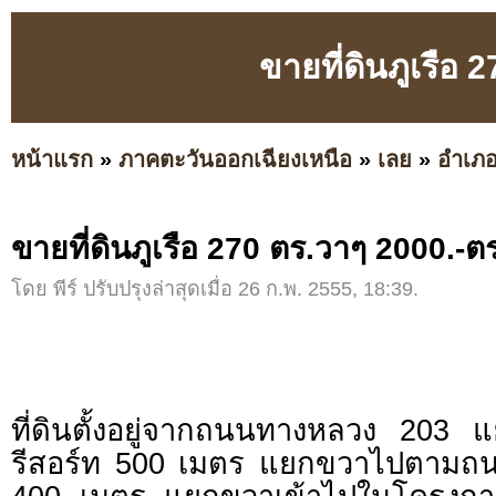
ขายที่ดินภูเรือ
หน้าแรก
»
ภาคตะวันออกเฉียงเหนือ
»
เลย
»
อำเภอ
ขายที่ดินภูเรือ 270 ตร.วาๆ 2000.-ต
โดย พีร์ ปรับปรุงล่าสุดเมื่อ 26 ก.พ. 2555, 18:39.
ที่ดินตั้งอยู่จากถนนทางหลวง 203 แ
รีสอร์ท 500 เมตร แยกขวาไปตาม