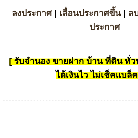
ลงประกาศ
|
เลื่อนประกาศขึ้น
|
ล
ประกาศ
[ รับจำนอง ขายฝาก บ้าน ที่ดิน ทั่วป
ได้เงินไว ไม่เช็คแบล็ค