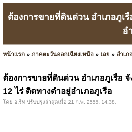
ต้องการขายที่ดินด่วน อำเภอภูเรื
อำ
หน้าแรก
»
ภาคตะวันออกเฉียงเหนือ
»
เลย
»
อำเภอ
ต้องการขายที่ดินด่วน อำเภอภูเรือ 
12 ไร่ ติดทางดำอยู่อำเภอภูเรือ
โดย อ.ริท ปรับปรุงล่าสุดเมื่อ 21 ก.พ. 2555, 14:38.