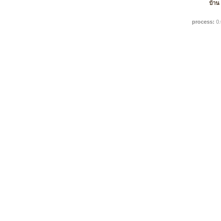
บ้าน
process:
0.