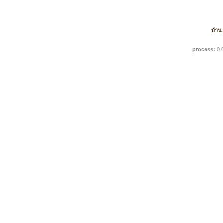
บ้าน
process:
0.