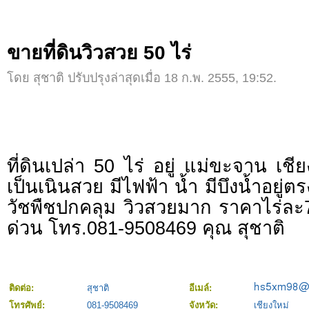
ขายที่ดินวิวสวย 50 ไร่
โดย สุชาติ ปรับปรุงล่าสุดเมื่อ 18 ก.พ. 2555, 19:52.
ที่ดินเปล่า 50 ไร่ อยู่ แม่ขะจาน เชีย
เป็นเนินสวย มีไฟฟ้า น้ำ มีบึงน้ำอยู่ตรง
วัชพืชปกคลุม วิวสวยมาก ราคาไร่ละ
ด่วน โทร.081-9508469 คุณ สุชาติ
ติดต่อ:
สุชาติ
อีเมล์:
โทรศัพย์:
081-9508469
จังหวัด:
เชียงใหม่