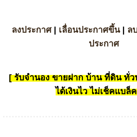
ลงประกาศ
|
เลื่อนประกาศขึ้น
|
ล
ประกาศ
[ รับจำนอง ขายฝาก บ้าน ที่ดิน ทั่วป
ได้เงินไว ไม่เช็คแบล็ค