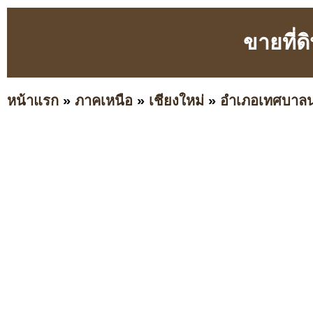
ขายที่ด
หน้าแรก
»
ภาคเหนือ
»
เชียงใหม่
»
อำเภอเทศบาล