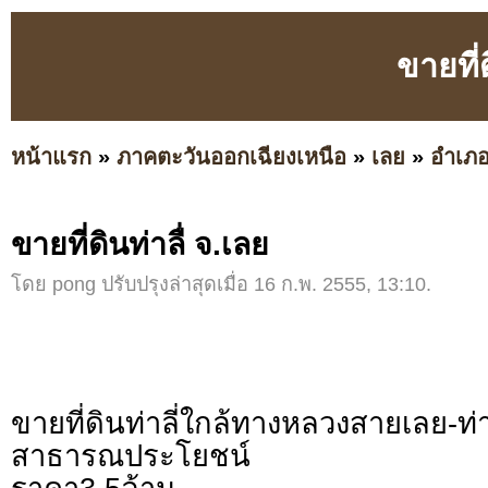
ขายที่
หน้าแรก
»
ภาคตะวันออกเฉียงเหนือ
»
เลย
»
อำเภอท
ขายที่ดินท่าลื่ จ.เลย
โดย pong ปรับปรุงล่าสุดเมื่อ 16 ก.พ. 2555, 13:10.
ขายที่ดินท่าลี่ใกล้ทางหลวงสายเลย-ท่
สาธารณประโยชน์