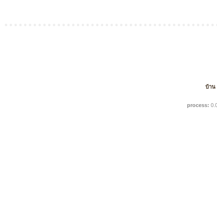
บ้าน
process:
0.