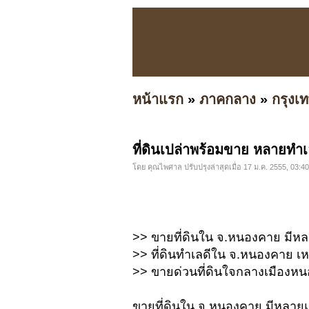
หน้าแรก
»
ภาคกลาง
»
กรุง
ที่ดินเปล่าพร้อมขาย หลายทำ
โดย คุณไพศาล ปรับปรุงล่าสุดเมื่อ 17 ม.ค. 2555, 03:40
>> ขายที่ดินใน จ.หนองคาย มี
>> ที่ดินทำเลดีใน จ.หนองคาย เ
>> ขายด่วนที่ดินใจกลางเมือง
ขายที่ดินใน จ.หนองคาย มีหลา