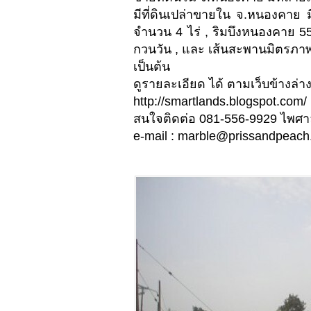
มีที่ดินเปล่าขายใน จ.หนองคาย 
จำนวน 4 ไร่ , ริมบึงหนองคาย 55 
กวนวัน , และ เส้นสะพานมิตรภาพ
เป็นต้น
ดูรายละเอียด ได้ ตามเว็บข้างล่าง 
http://smartlands.blogspot.com/
สนใจติดต่อ 081-556-9929 ไพศา
e-mail :
marble@prissandpeach