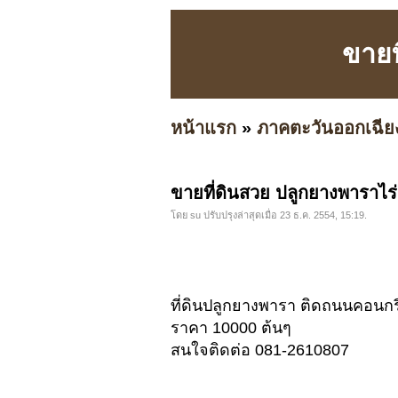
ขายท
หน้าแรก
»
ภาคตะวันออกเฉีย
ขายที่ดินสวย ปลูกยางพาราไร
โดย su ปรับปรุงล่าสุดเมื่อ 23 ธ.ค. 2554, 15:19.
ที่ดินปลูกยางพารา ติดถนนคอนก
ราคา 10000 ต้นๆ
สนใจติดต่อ 081-2610807