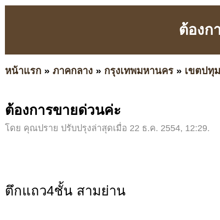
ต้องก
หน้าแรก
»
ภาคกลาง
»
กรุงเทพมหานคร
»
เขตปทุม
ต้องการขายด่วนค่ะ
โดย คุณปราย ปรับปรุงล่าสุดเมื่อ 22 ธ.ค. 2554, 12:29.
ตึกแถว4ชั้น สามย่าน