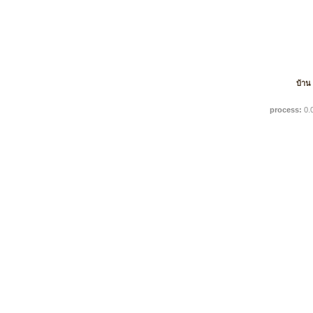
บ้าน
process:
0.