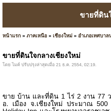
ขายที่ดิ
หน้าแรก
»
ภาคเหนือ
»
เชียงใหม่
»
อำเภอเทศบาล
ขายที่ดินใจกลางเชียงใหม่
โดย ไมค์ ปรับปรุงล่าสุดเมื่อ 21 ธ.ค. 2554, 02:19.
ขาย บ้าน และที่ดิน 1 ไร่ 2 งาน 77 
อ. เมือง จ.เชียงใหม่ ประมาณ 50