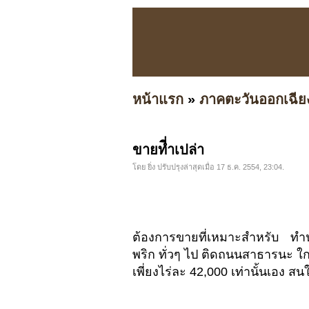
หน้าแรก
»
ภาคตะวันออกเฉีย
ขายที่ำเปล่า
โดย ยิ่ง ปรับปรุงล่าสุดเมื่อ 17 ธ.ค. 2554, 23:04.
ต้องการขายที่เหมาะสำหรับ ทำนา
พริก ทั่วๆ ไป ติดถนนสาธารนะ ใกล้
เพี่ยงไร่ละ 42,000 เท่านั้นเอง 