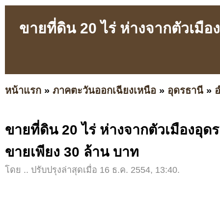
ขายที่ดิน 20 ไร่ ห่างจากตัวเมื
หน้าแรก
»
ภาคตะวันออกเฉียงเหนือ
»
อุดรธานี
»
อ
ขายที่ดิน 20 ไร่ ห่างจากตัวเมืองอุด
ขายเพียง 30 ล้าน บาท
โดย .. ปรับปรุงล่าสุดเมื่อ 16 ธ.ค. 2554, 13:40.