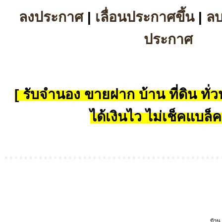
ลงประกาศ
|
เลื่อนประกาศขึ้น
|
ล
ประกาศ
[ รับจำนอง ขายฝาก บ้าน ที่ดิน ทั่วป
ได้เงินไว ไม่เช็คแบล็ค
บ้าน