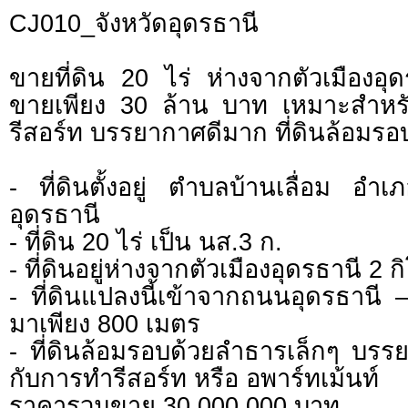
CJ010_จังหวัดอุดรธานี
ขายที่ดิน 20 ไร่ ห่างจากตัวเมืองอ
ขายเพียง 30 ล้าน บาท เหมาะสำหรั
รีสอร์ท บรรยากาศดีมาก ที่ดินล้อมร
- ที่ดินตั้งอยู่ ตำบลบ้านเลื่อม อำเ
อุดรธานี
- ที่ดิน 20 ไร่ เป็น นส.3 ก.
- ที่ดินอยู่ห่างจากตัวเมืองอุดรธานี 2 
- ที่ดินแปลงนี้เข้าจากถนนอุดรธานี 
มาเพียง 800 เมตร
- ที่ดินล้อมรอบด้วยลำธารเล็กๆ บร
กับการทำรีสอร์ท หรือ อพาร์ทเม้นท์
ราคารวมขาย 30,000,000 บาท