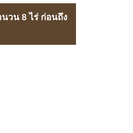
วน 8 ไร่ ก่อนถึง