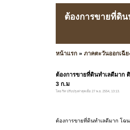
ต้องการขายที่ดิ
หน้าแรก
»
ภาคตะวันออกเฉีย
ต้องการขายที่ดินทำเลดีมาก ต
3 ก.ม
โดย ริท ปรับปรุงล่าสุดเมื่อ 27 พ.ย. 2554, 13:13.
ต้องการขายที่ดินทำเลดีมาก โฉนด 