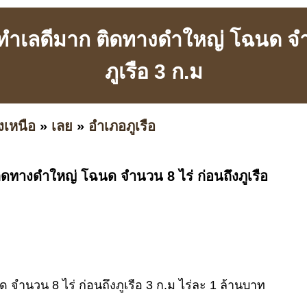
นทำเลดีมาก ติดทางดำใหญ่ โฉนด จำน
ภูเรือ 3 ก.ม
งเหนือ
»
เลย
»
อำเภอภูเรือ
ิดทางดำใหญ่ โฉนด จำนวน 8 ไร่ ก่อนถึงภูเรือ
จำนวน 8 ไร่ ก่อนถึงภูเรือ 3 ก.ม ไร่ละ 1 ล้านบาท