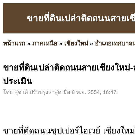
ขายที่ดินเปล่าติดถนนสายเช
หน้าแรก
»
ภาคเหนือ
»
เชียงใหม่
»
อำเภอเทศบาล
ขายที่ดินเปล่าติดถนนสายเชียงใหม่-
ประเมิน
โดย สุชาติ ปรับปรุงล่าสุดเมื่อ 8 พ.ย. 2554, 16:47.
ขายที่ติดถนนซุปเปอร์ไฮเวย์ เชียงใหม่-