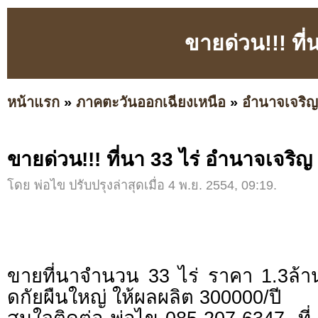
ขายด่วน!!! ที
หน้าแรก
»
ภาคตะวันออกเฉียงเหนือ
»
อำนาจเจริญ
ขายด่วน!!! ที่นา 33 ไร่ อำนาจเจริญ
โดย พ่อไข ปรับปรุงล่าสุดเมื่อ 4 พ.ย. 2554, 09:19.
ขายที่นาจำนวน 33 ไร่ ราคา 1.3ล้าน 
ดกัยผืนใหญ่ ให้ผลผลิต 300000/ปี