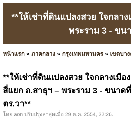
**ให้เช่าที่ดินแปลงสวย ใจกลางเม
พระราม 3 - ขนาด
หน้าแรก
»
ภาคกลาง
»
กรุงเทพมหานคร
»
เขตบาง
**ให้เช่าที่ดินแปลงสวย ใจกลางเมือง
สี่แยก ถ.สาธุฯ – พระราม 3 - ขนาดที่
ตร.วา**
โดย aon ปรับปรุงล่าสุดเมื่อ 29 ต.ค. 2554, 22:26.