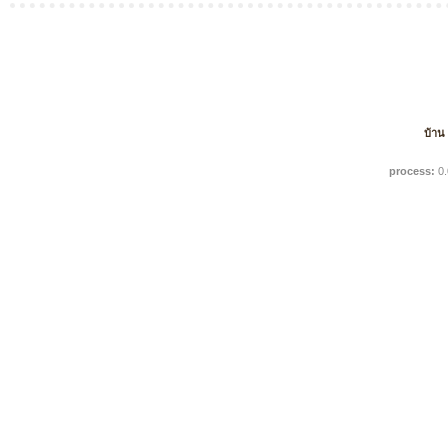
บ้าน
process:
0.