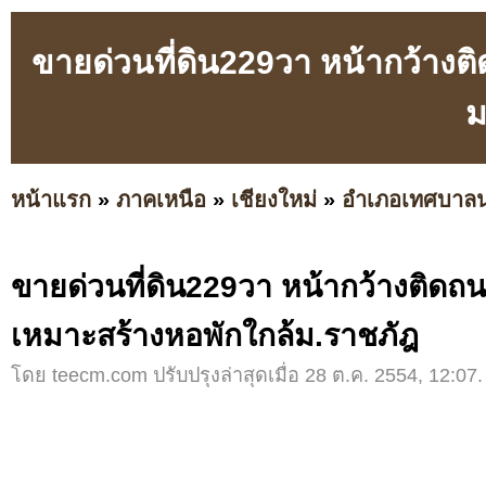
ขายด่วนที่ดิน229วา หน้ากว้างต
ม
หน้าแรก
»
ภาคเหนือ
»
เชียงใหม่
»
อำเภอเทศบาล
ขายด่วนที่ดิน229วา หน้ากว้างติดถ
เหมาะสร้างหอพักใกล้ม.ราชภัฎ
โดย teecm.com ปรับปรุงล่าสุดเมื่อ 28 ต.ค. 2554, 12:07.