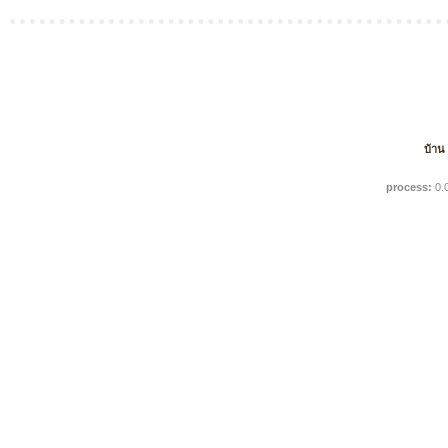
บ้าน
process:
0.