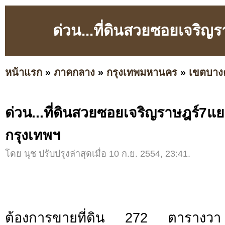
ด่วน...ที่ดินสวยซอยเจริ
หน้าแรก
»
ภาคกลาง
»
กรุงเทพมหานคร
»
เขตบาง
ด่วน...ที่ดินสวยซอยเจริญราษฎร์7
กรุงเทพฯ
โดย นุช ปรับปรุงล่าสุดเมื่อ 10 ก.ย. 2554, 23:41.
ต้องการขายที่ดิน 272 ตารางว