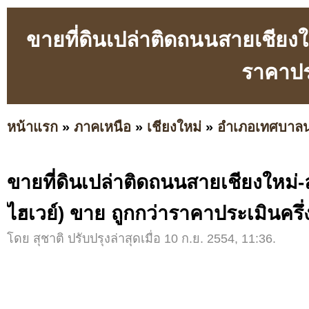
ขายที่ดินเปล่าติดถนนสายเชียงให
ราคาประ
หน้าแรก
»
ภาคเหนือ
»
เชียงใหม่
»
อำเภอเทศบาล
ขายที่ดินเปล่าติดถนนสายเชียงใหม่-ล
ไฮเวย์) ขาย ถูกกว่าราคาประเมินครึ่ง
โดย สุชาติ ปรับปรุงล่าสุดเมื่อ 10 ก.ย. 2554, 11:36.