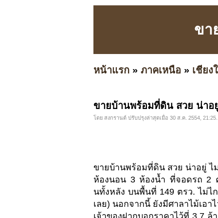
ขาย
หน้าแรก
»
ภาคเหนือ
»
เชียงใ
ขายบ้านพร้อมที่ดิน สวย น่าอยู
โดย สงกรานต์ ปรับปรุงล่าสุดเมื่อ 30 ส.ค. 2554, 21:25.
ขายบ้านพร้อมที่ดิน สวย น่าอยู่ 
ห้องนอน 3 ห้องน้ำ ที่จอดรถ 2 คั
นทั้งหลัง บนพื้นที่ 149 ตรว. ไม่
เลย) นอกจากนี้ ยังมีศาลาไม้เอาไ
เจ้าของฝากบอกราคาไว้ที่ 3.7 ล้